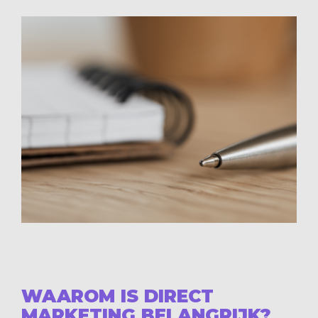
WAAROM IS DIRECT
MARKETING BELANGRIJK?