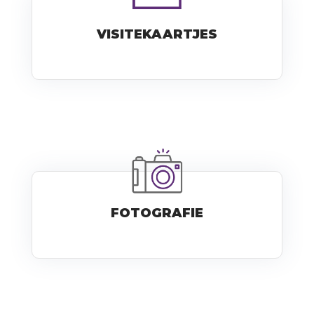
VISITEKAARTJES
FOTOGRAFIE