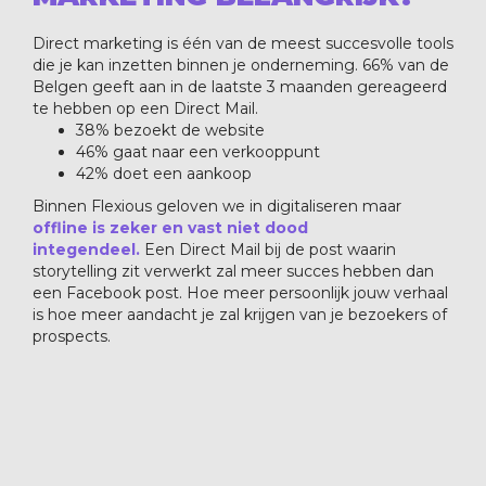
Direct marketing is één van de meest succesvolle tools
die je kan inzetten binnen je onderneming. 66% van de
Belgen geeft aan in de laatste 3 maanden gereageerd
te hebben op een Direct Mail.
38% bezoekt de website
46% gaat naar een verkooppunt
42% doet een aankoop
Binnen Flexious geloven we in digitaliseren maar
offline is zeker en vast niet dood
integendeel.
Een Direct Mail bij de post waarin
storytelling zit verwerkt zal meer succes hebben dan
een Facebook post. Hoe meer persoonlijk jouw verhaal
is hoe meer aandacht je zal krijgen van je bezoekers of
prospects.