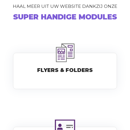
HAAL MEER UIT UW WEBSITE DANKZIJ ONZE
SUPER HANDIGE MODULES
FLYERS & FOLDERS