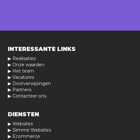
INTERESSANTE LINKS
▶
Realisaties
▶
Onze waarden
▶
Het team
▶
Vacatures
▶
Doorverwijzingen
▶
Partners
▶
Contacteer ons
DIENSTEN
▶
Websites
▶
Slimme Websites
▶
Ecommerce