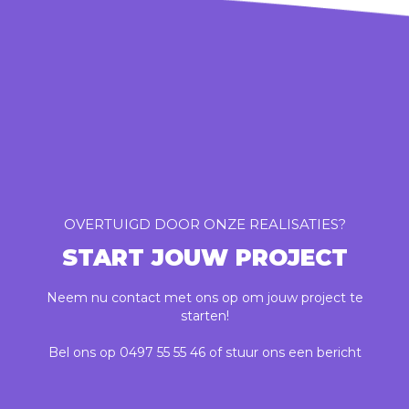
OVERTUIGD DOOR ONZE REALISATIES?
START JOUW PROJECT
Neem nu contact met ons op om jouw project te
starten!
Bel ons op
0497 55 55 46
of stuur ons
een bericht