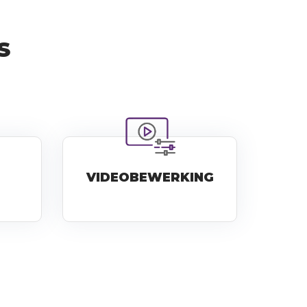
S
VIDEOBEWERKING