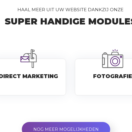
HAAL MEER UIT UW WEBSITE DANKZIJ ONZE
SUPER HANDIGE MODULE
DIRECT MARKETING
FOTOGRAFIE
NOG MEER MOGELIJKHEDEN