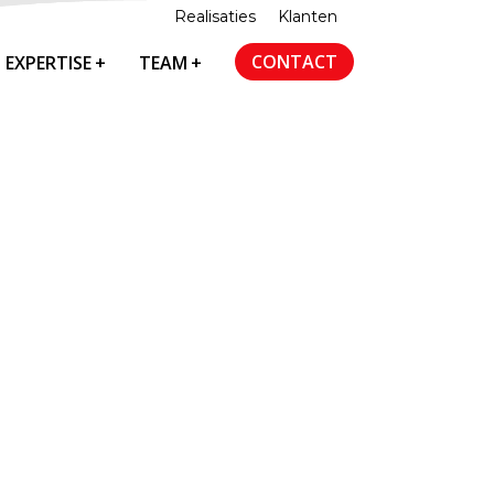
Realisaties
Klanten
CONTACT
EXPERTISE
+
TEAM
+