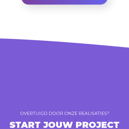
OVERTUIGD DOOR ONZE REALISATIES?
START JOUW PROJECT