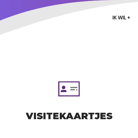
IK WIL
+
VISITEKAARTJES