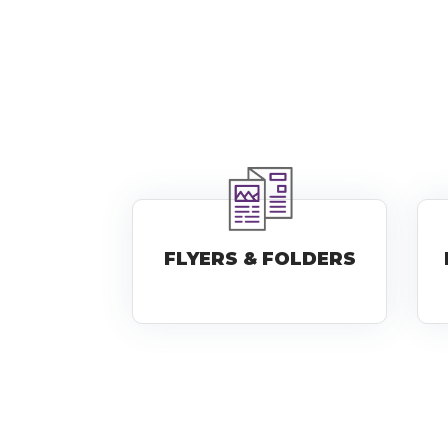
FLYERS & FOLDERS