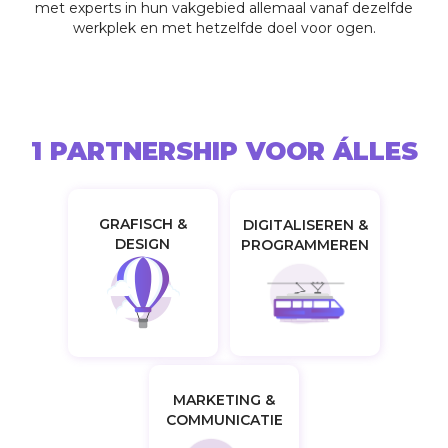
met experts in hun vakgebied allemaal vanaf dezelfde
werkplek en met hetzelfde doel voor ogen.
1 PARTNERSHIP VOOR ÁLLES
GRAFISCH &
DIGITALISEREN &
DESIGN
PROGRAMMEREN
MARKETING &
COMMUNICATIE