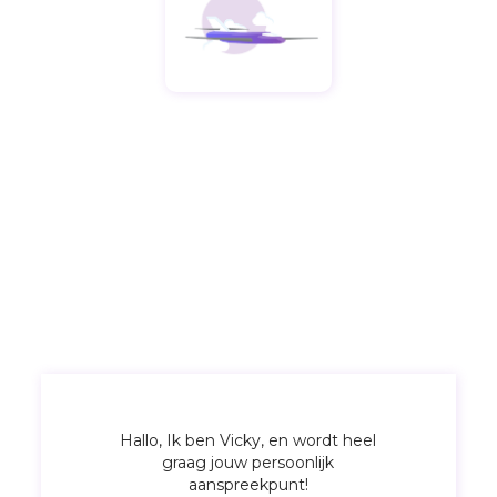
Hallo, Ik ben Vicky, en wordt heel
graag jouw persoonlijk
aanspreekpunt!