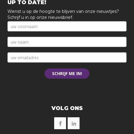
UP TO DATE!
Wenst u op de hoogte te blijven van onze nieuwtjes?
Schrijf u in op onze nieuwsbrief.
SCHRIJF ME IN!
VOLG ONS