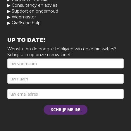
▶
Consultancy en advies
▶
Support en onderhoud
▶
Webmaster
▶
Grafische hulp
UP TO DATE!
Wenst u op de hoogte te blijven van onze nieuwtjes?
Schrijf u in op onze nieuwsbrief.
SCHRIJF ME IN!