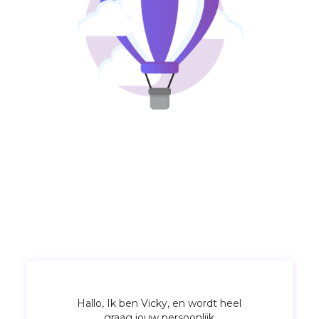
Hallo, Ik ben Vicky, en wordt heel
graag jouw persoonlijk